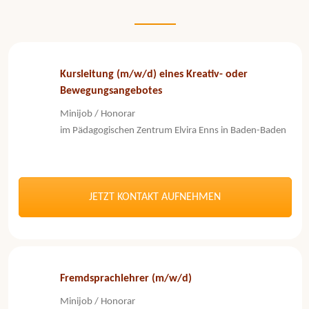
Kursleitung (m/w/d) eines Kreativ- oder
Bewegungsangebotes
Minijob / Honorar
im Pädagogischen Zentrum Elvira Enns in Baden-Baden
JETZT KONTAKT AUFNEHMEN
Fremdsprachlehrer (m/w/d)
Minijob / Honorar