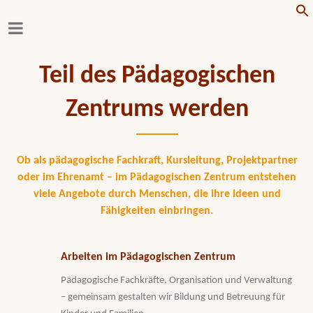
f
Teil des Pädagogischen
Zentrums werden
Ob als pädagogische Fachkraft, Kursleitung, Projektpartner
oder im Ehrenamt – im Pädagogischen Zentrum entstehen
viele Angebote durch Menschen, die ihre Ideen und
Fähigkeiten einbringen.
Arbeiten im Pädagogischen Zentrum
Pädagogische Fachkräfte, Organisation und Verwaltung
– gemeinsam gestalten wir Bildung und Betreuung für