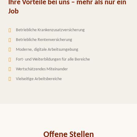
Ihre Vorteile bei uns – mehr als nur ein
Job
Betriebliche Krankenzusatzversicherung
Betriebliche Rentenversicherung
Moderne, digitale Arbeitsumgebung
Fort- und Weiterbildungen für alle Bereiche
Wertschätzendes Miteinander
Vielseitige Arbeitsbereiche
Offene Stellen