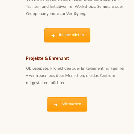
Trainern und Initiativen für Workshops, Seminare oder
Gruppenangebote zur Verfügung.
Räume mieten
Projekte & Ehrenamt
Ob Lesepate, Projektidee oder Engagement für Familien
– wir freuen uns über Menschen, die das Zentrum
mitgestalten möchten.
Mitmachen