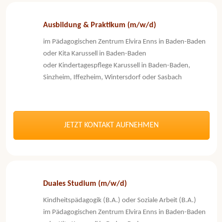
Ausbildung & Praktikum (m/w/d)
im Pädagogischen Zentrum Elvira Enns in Baden-Baden
oder Kita Karussell in Baden-Baden
oder Kindertagespflege Karussell in Baden-Baden,
Sinzheim, Iffezheim, Wintersdorf oder Sasbach
JETZT KONTAKT AUFNEHMEN
Duales Studium (m/w/d)
Kindheitspädagogik (B.A.) oder Soziale Arbeit (B.A.)
im Pädagogischen Zentrum Elvira Enns in Baden-Baden