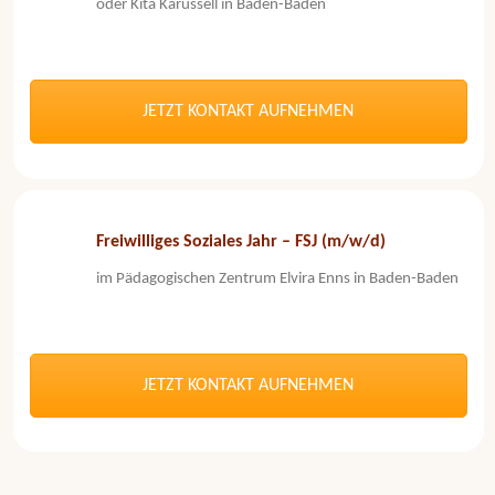
oder Kita Karussell in Baden-Baden
JETZT KONTAKT AUFNEHMEN
Freiwilliges Soziales Jahr – FSJ (m/w/d)
im Pädagogischen Zentrum Elvira Enns in Baden-Baden
JETZT KONTAKT AUFNEHMEN