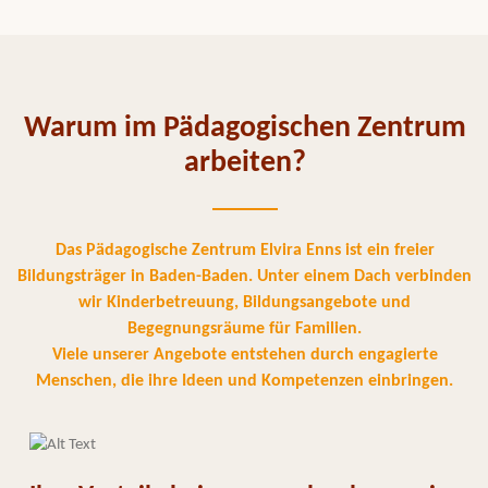
Warum im Pädagogischen Zentrum
arbeiten?
Das Pädagogische Zentrum Elvira Enns ist ein freier
Bildungsträger in Baden-Baden. Unter einem Dach verbinden
wir Kinderbetreuung, Bildungsangebote und
Begegnungsräume für Familien.
Viele unserer Angebote entstehen durch engagierte
Menschen, die ihre Ideen und Kompetenzen einbringen.