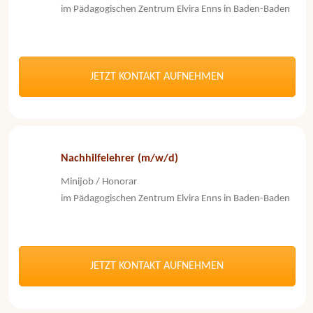
im Pädagogischen Zentrum Elvira Enns in Baden-Baden
JETZT KONTAKT AUFNEHMEN
Nachhilfelehrer (m/w/d)
Minijob / Honorar
im Pädagogischen Zentrum Elvira Enns in Baden-Baden
JETZT KONTAKT AUFNEHMEN