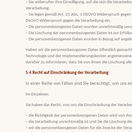
– Sie widerrufen Ihre Einwilligung, auf die sich die Verarbe
Verarbeitung.
– Sie legen gemäß Art. 21 Abs. 1 DSGVO Widerspruch gegen di
DSGVO Widerspruch gegen die Verarbeitung ein.
– Die personenbezogenen Daten wurden unrechtmäßig verar
– Die Löschung der personenbezogenen Daten ist zur Erfüllu
– Die personenbezogenen Daten wurden in Bezug auf angebo
Haben wir die personenbezogenen Daten öffentlich gemacht u
Technologie und der Implementierungskosten angemessene M
darüber zu informieren, dass Sie von ihnen die Löschung a
5.4 Recht auf Einschränkung der Verarbeitung
In einer Reihe von Fällen sind Sie berechtigt, von uns
Im Einzelnen:
Sie haben das Recht, von uns die Einschränkung der Verarbe
– die Richtigkeit der personenbezogenen Daten wird von Ihne
– die Verarbeitung unrechtmäßig ist und Sie die Löschung
– wir die personenbezogenen Daten für die Zwecke der Vera