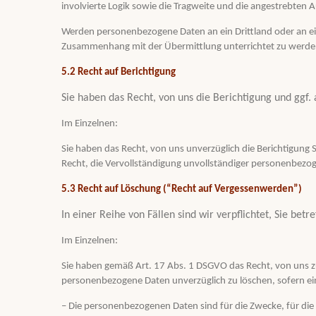
involvierte Logik sowie die Tragweite und die angestrebten 
Werden personenbezogene Daten an ein Drittland oder an ein
Zusammenhang mit der Übermittlung unterrichtet zu werde
5.2 Recht auf Berichtigung
Sie haben das Recht, von uns die Berichtigung und ggf
Im Einzelnen:
Sie haben das Recht, von uns unverzüglich die Berichtigung
Recht, die Vervollständigung unvollständiger personenbezog
5.3 Recht auf Löschung (“Recht auf Vergessenwerden”)
In einer Reihe von Fällen sind wir verpflichtet, Sie be
Im Einzelnen:
Sie haben gemäß Art. 17 Abs. 1 DSGVO das Recht, von uns zu
personenbezogene Daten unverzüglich zu löschen, sofern ein
– Die personenbezogenen Daten sind für die Zwecke, für die