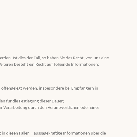
den. Ist dies der Fall, so haben Sie das Recht, von uns eine
eiteren besteht ein Recht auf folgende Informationen:
 offengelegt werden, insbesondere bei Empfängern in
ien für die Festlegung dieser Dauer;
r Verarbeitung durch den Verantwortlichen oder eines
in diesen Fällen – aussagekräftige Informationen über die