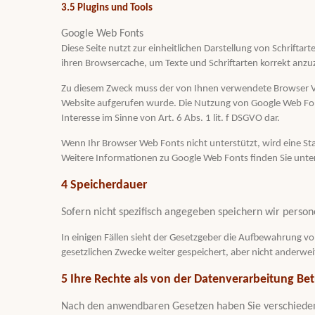
3.5 Plugins und Tools
Google Web Fonts
Diese Seite nutzt zur einheitlichen Darstellung von Schrifta
ihren Browsercache, um Texte und Schriftarten korrekt anzu
Zu diesem Zweck muss der von Ihnen verwendete Browser Ve
Website aufgerufen wurde. Die Nutzung von Google Web Fonts
Interesse im Sinne von Art. 6 Abs. 1 lit. f DSGVO dar.
Wenn Ihr Browser Web Fonts nicht unterstützt, wird eine S
Weitere Informationen zu Google Web Fonts finden Sie unte
4 Speicherdauer
Sofern nicht spezifisch angegeben speichern wir person
In einigen Fällen sieht der Gesetzgeber die Aufbewahrung vo
gesetzlichen Zwecke weiter gespeichert, aber nicht anderwei
5 Ihre Rechte als von der Datenverarbeitung Bet
Nach den anwendbaren Gesetzen haben Sie verschiedene