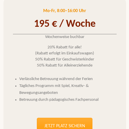
Mo-Fr, 8:00–16:00 Uhr
195 € / Woche
Wochenweise buchbar
20% Rabatt für alle!
(Rabatt erfolgt im Einkaufswagen)
50% Rabatt für Geschwisterkinder
50% Rabatt für Alleinerziehende
Verlässliche Betreuung während der Ferien
Tägliches Programm mit Spiel, Kreativ- &
Bewegungsangeboten
Betreuung durch pädagogisches Fachpersonal
JETZT PLATZ SICHERN