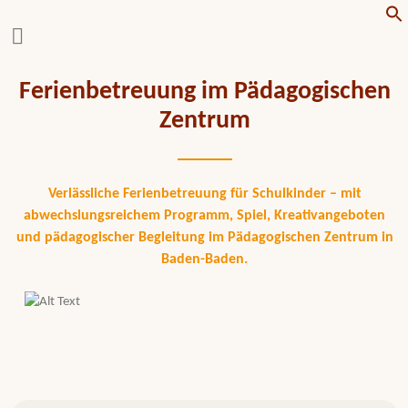
f
Ferienbetreuung im Pädagogischen
Zentrum
Verlässliche Ferienbetreuung für Schulkinder – mit
abwechslungsreichem Programm, Spiel, Kreativangeboten
und pädagogischer Begleitung im Pädagogischen Zentrum in
Baden-Baden.