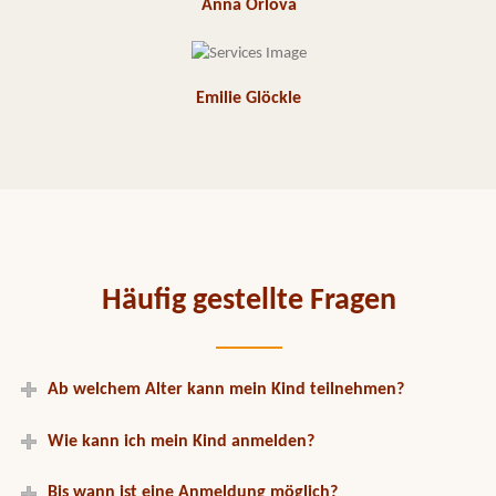
Anna Orlova
Emilie Glöckle
Häufig gestellte Fragen
Ab welchem Alter kann mein Kind teilnehmen?
Wie kann ich mein Kind anmelden?
Bis wann ist eine Anmeldung möglich?