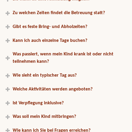
Zu welchen Zeiten findet die Betreuung statt?
Gibt es feste Bring- und Abholzeiten?
Kann ich auch einzelne Tage buchen?
Was passiert, wenn mein Kind krank ist oder nicht
teilnehmen kann?
Wie sieht ein typischer Tag aus?
Welche Aktivitäten werden angeboten?
Ist Verpflegung inklusive?
Was soll mein Kind mitbringen?
Wie kann ich Sie bei Fragen erreichen?