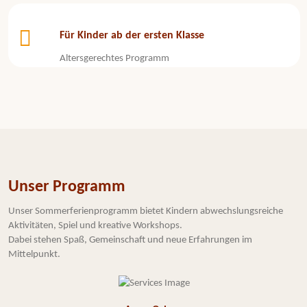
Für Kinder ab der ersten Klasse
Altersgerechtes Programm
Unser Programm
Unser Sommerferienprogramm bietet Kindern abwechslungsreiche
Aktivitäten, Spiel und kreative Workshops.
Dabei stehen Spaß, Gemeinschaft und neue Erfahrungen im
Mittelpunkt.