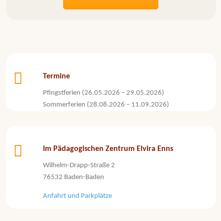
Termine
Pfingstferien (26.05.2026 – 29.05.2026)
Sommerferien (28.08.2026 – 11.09.2026)
Im Pädagogischen Zentrum Elvira Enns
Wilhelm-Drapp-Straße 2
76532 Baden-Baden
Anfahrt und Parkplätze