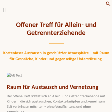
f
Offener Treff für Allein- und
Getrennterziehende
Kostenloser Austausch in geschützter Atmosphäre – mit Raum
für Gespräche, Kinder und gegenseitige Unterstützung.
Raum für Austausch und Vernetzung
Der offene Treff richtet sich an Allein- und Getrennterziehende mit
Kindern, die sich austauschen, Kontakte knüpfen und gemeinsam
Zeit verbringen möchten – ohne Verpflichtung und ohne