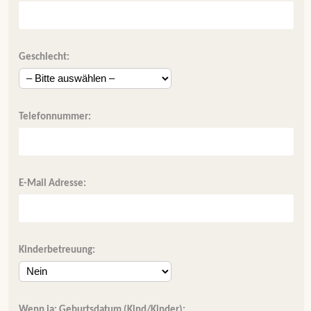
Geschlecht:
Telefonnummer:
E-Mail Adresse:
Kinderbetreuung:
Wenn ja: Geburtsdatum (Kind/Kinder):