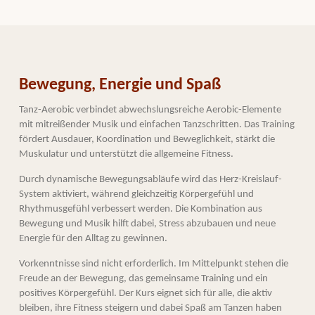
Bewegung, Energie und Spaß
Tanz-Aerobic verbindet abwechslungsreiche Aerobic-Elemente
mit mitreißender Musik und einfachen Tanzschritten. Das Training
fördert Ausdauer, Koordination und Beweglichkeit, stärkt die
Muskulatur und unterstützt die allgemeine Fitness.
Durch dynamische Bewegungsabläufe wird das Herz-Kreislauf-
System aktiviert, während gleichzeitig Körpergefühl und
Rhythmusgefühl verbessert werden. Die Kombination aus
Bewegung und Musik hilft dabei, Stress abzubauen und neue
Energie für den Alltag zu gewinnen.
Vorkenntnisse sind nicht erforderlich. Im Mittelpunkt stehen die
Freude an der Bewegung, das gemeinsame Training und ein
positives Körpergefühl. Der Kurs eignet sich für alle, die aktiv
bleiben, ihre Fitness steigern und dabei Spaß am Tanzen haben