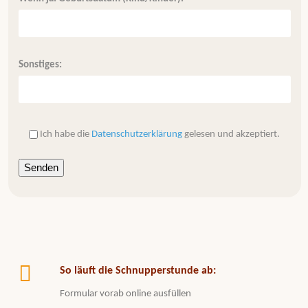
Sonstiges:
Ich habe die
Datenschutzerklärung
gelesen und akzeptiert.
So läuft die Schnupperstunde ab:
Formular vorab online ausfüllen