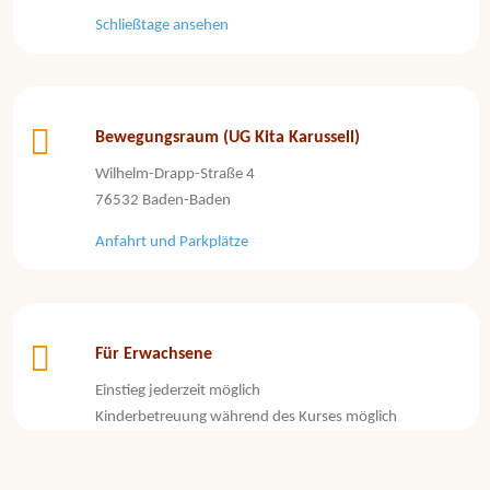
Schließtage ansehen
Bewegungsraum (UG Kita Karussell)
Wilhelm-Drapp-Straße 4
76532 Baden-Baden
Anfahrt und Parkplätze
Für Erwachsene
Einstieg jederzeit möglich
Kinderbetreuung während des Kurses möglich