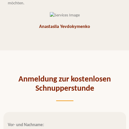
möchten.
Anastasiia Yevdokymenko
Anmeldung zur kostenlosen
Schnupperstunde
Vor- und Nachname: