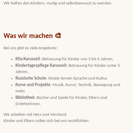
Wir helfen den Kindern, mutig und selbstbewusst zu werden.
Was wir machen 🎨
Bei uns gibt es viele Angebote:
Kita Karussell
: Betreuung für Kinder von 3 bis 6 Jahren.
Kindertagespflege Karussell
: Betreuung für Kinder unter 3
Jahren.
Russische Schule
: Kinder lernen Sprache und Kultur.
Kurse und Projekte
: Musik, Kunst, Technik, Bewegung und
mehr.
Bibliothek
: Bücher und Spiele für Kinder, Eltern und
Erzieherinnen.
Wir arbeiten mit Herz und Verstand.
Kinder und Eltern sollen sich bei uns wohlfühlen.