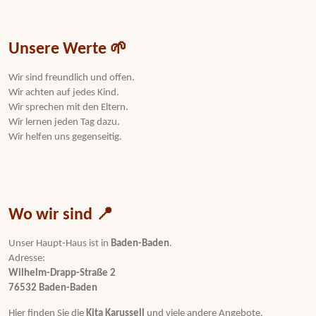
Unsere Werte 🌱
Wir sind freundlich und offen.
Wir achten auf jedes Kind.
Wir sprechen mit den Eltern.
Wir lernen jeden Tag dazu.
Wir helfen uns gegenseitig.
Wo wir sind 📍
Unser Haupt-Haus ist in
Baden-Baden
.
Adresse:
Wilhelm-Drapp-Straße 2
76532 Baden-Baden
Hier finden Sie die
Kita Karussell
und viele andere Angebote.