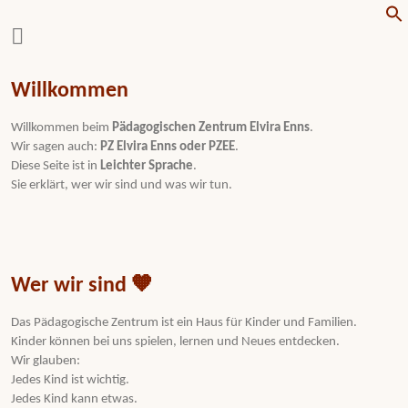
f
Willkommen
Willkommen beim
Pädagogischen Zentrum Elvira Enns
.
Wir sagen auch:
PZ Elvira Enns oder PZEE
.
Diese Seite ist in
Leichter Sprache
.
Sie erklärt, wer wir sind und was wir tun.
Wer wir sind 🧡
Das Pädagogische Zentrum ist ein Haus für Kinder und Familien.
Kinder können bei uns spielen, lernen und Neues entdecken.
Wir glauben:
Jedes Kind ist wichtig.
Jedes Kind kann etwas.