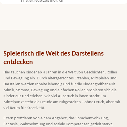
Einstieg jederzeit möglich
Spielerisch die Welt des Darstellens
entdecken
Hier tauchen Kinder ab 4 Jahren in die Welt von Geschichten, Rollen
und Bewegung ein. Durch altersgerechtes Erzählen, Mitspielen und
Darstellen werden Inhalte lebendig und für die Kinder greifbar. Mit
Mimik, Stimme, Bewegung und einfachen Rollen probieren sich die
Kinder aus und erleben, wie viel Ausdruck in ihnen steckt. Im
Mittelpunkt steht die Freude am Mitgestalten – ohne Druck, aber mit
viel Raum für Kreativität.
Eltern profitieren von einem Angebot, das Sprachentwicklung,
Fantasie, Wahrnehmung und soziale Kompetenzen gezielt stärkt.