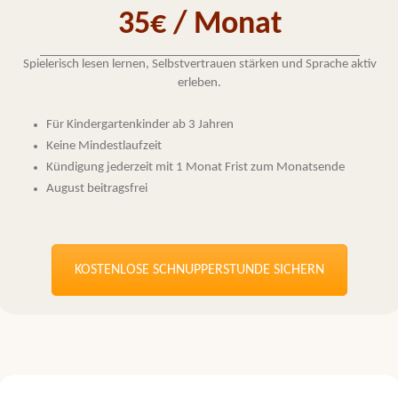
35€ / Monat
Spielerisch lesen lernen, Selbstvertrauen stärken und Sprache aktiv
erleben.
Für Kindergartenkinder ab 3 Jahren
Keine Mindestlaufzeit
Kündigung jederzeit mit 1 Monat Frist zum Monatsende
August beitragsfrei
KOSTENLOSE SCHNUPPERSTUNDE SICHERN