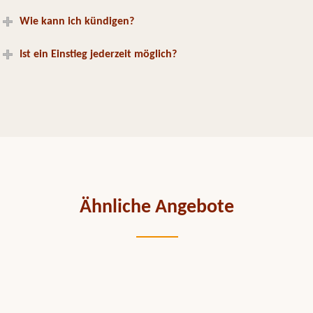
Wie kann ich kündigen?
Ist ein Einstieg jederzeit möglich?
Ähnliche Angebote