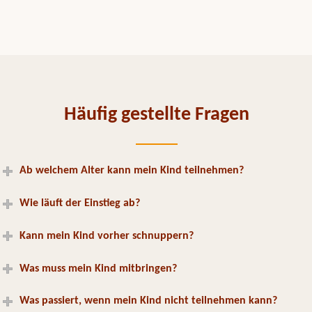
Häufig gestellte Fragen
Ab welchem Alter kann mein Kind teilnehmen?
Wie läuft der Einstieg ab?
Kann mein Kind vorher schnuppern?
Was muss mein Kind mitbringen?
Was passiert, wenn mein Kind nicht teilnehmen kann?