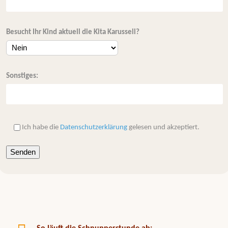
Besucht Ihr Kind aktuell die Kita Karussell?
Sonstiges:
Ich habe die
Datenschutzerklärung
gelesen und akzeptiert.