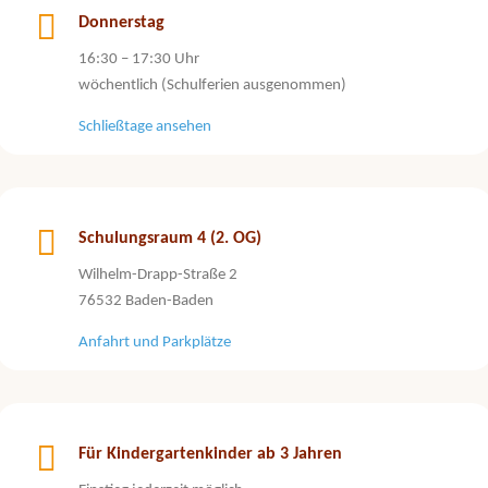
Donnerstag
16:30 – 17:30 Uhr
wöchentlich (Schulferien ausgenommen)
Schließtage ansehen
Schulungsraum 4 (2. OG)
Wilhelm-Drapp-Straße 2
76532 Baden-Baden
Anfahrt und Parkplätze
Für Kindergartenkinder ab 3 Jahren