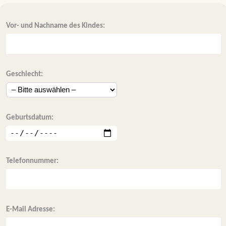
Vor- und Nachname des Kindes:
Geschlecht:
Geburtsdatum:
Telefonnummer:
E-Mail Adresse: