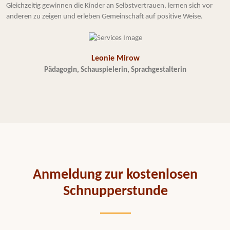
Gleichzeitig gewinnen die Kinder an Selbstvertrauen, lernen sich vor
anderen zu zeigen und erleben Gemeinschaft auf positive Weise.
Leonie Mirow
Pädagogin, Schauspielerin, Sprachgestalterin
Anmeldung zur kostenlosen
Schnupperstunde